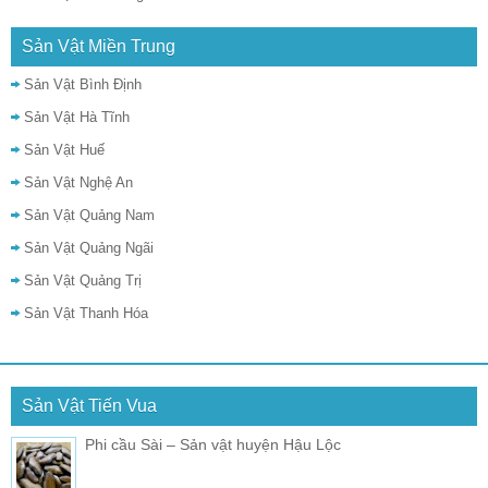
Sản Vật Miền Trung
Sản Vật Bình Định
Sản Vật Hà Tĩnh
Sản Vật Huế
Sản Vật Nghệ An
Sản Vật Quảng Nam
Sản Vật Quảng Ngãi
Sản Vật Quảng Trị
Sản Vật Thanh Hóa
Sản Vật Tiến Vua
Phi cầu Sài – Sản vật huyện Hậu Lộc