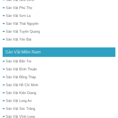
Sản Vật Phú Thọ
Sản Vật Sơn La
Sản Vật Thái Nguyên
Sản Vật Tuyên Quang
Sản Vật Yên Bái
Sản Vật Miền Nam
Sản Vật Bến Tre
Sản Vật Bình Thuận
Sản Vật Đồng Tháp
Sản Vật Hồ Chí Minh
Sản Vật Kiên Giang
Sản Vật Long An
Sản Vật Sóc Trăng
Sản Vật Vĩnh Long