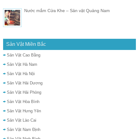
Nước mắm Cửa Khe – Sản vật Quảng Nam
Sản Vật Miền Bắc
Sản Vật Cao Bằng
Sản Vật Hà Nam
Sản Vật Hà Nội
Sản Vật Hải Dương
Sản Vật Hải Phòng
Sản Vật Hòa Bình
Sản Vật Hưng Yên
Sản Vật Lào Cai
Sản Vật Nam Định
Sản Vật Ninh Bình