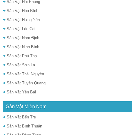
Sản Vật Hải Phòng
Sản Vật Hòa Bình
Sản Vật Hưng Yên
Sản Vật Lào Cai
Sản Vật Nam Định
Sản Vật Ninh Bình
Sản Vật Phú Thọ
Sản Vật Sơn La
Sản Vật Thái Nguyên
Sản Vật Tuyên Quang
Sản Vật Yên Bái
Sản Vật Miền Nam
Sản Vật Bến Tre
Sản Vật Bình Thuận