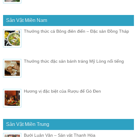
Sản Vật Miền Nam
Thưởng thức cá Bông điên điển – Đặc sản Đồng Tháp
Thưởng thức đặc sản bánh tráng Mỹ Lòng nổi tiếng
Hương vị đặc biệt của Rượu đế Gò Đen
Sản Vật Miền Trung
Bưởi Luận Văn – Sản vật Thanh Hóa