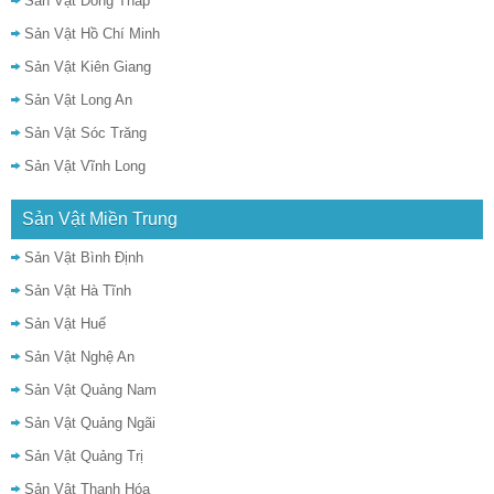
Sản Vật Đồng Tháp
Sản Vật Hồ Chí Minh
Sản Vật Kiên Giang
Sản Vật Long An
Sản Vật Sóc Trăng
Sản Vật Vĩnh Long
Sản Vật Miền Trung
Sản Vật Bình Định
Sản Vật Hà Tĩnh
Sản Vật Huế
Sản Vật Nghệ An
Sản Vật Quảng Nam
Sản Vật Quảng Ngãi
Sản Vật Quảng Trị
Sản Vật Thanh Hóa