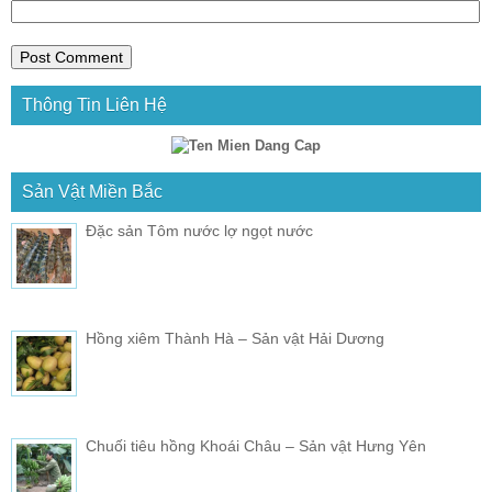
Thông Tin Liên Hệ
Sản Vật Miền Bắc
Đặc sản Tôm nước lợ ngọt nước
Hồng xiêm Thành Hà – Sản vật Hải Dương
Chuối tiêu hồng Khoái Châu – Sản vật Hưng Yên