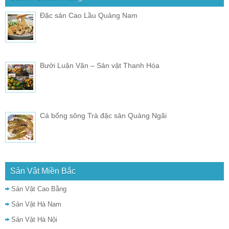
Đặc sản Cao Lầu Quảng Nam
Bưởi Luận Văn – Sản vật Thanh Hóa
Cá bống sông Trà đặc sản Quảng Ngãi
Sản Vật Miền Bắc
Sản Vật Cao Bằng
Sản Vật Hà Nam
Sản Vật Hà Nội