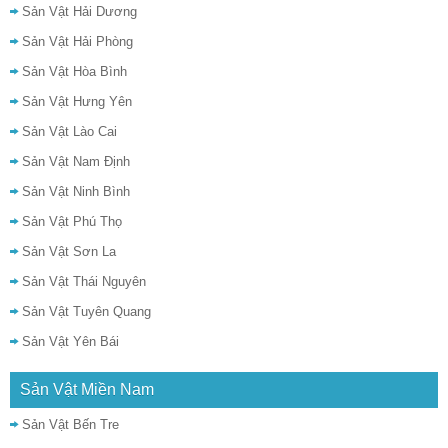
Sản Vật Hải Dương
Sản Vật Hải Phòng
Sản Vật Hòa Bình
Sản Vật Hưng Yên
Sản Vật Lào Cai
Sản Vật Nam Định
Sản Vật Ninh Bình
Sản Vật Phú Thọ
Sản Vật Sơn La
Sản Vật Thái Nguyên
Sản Vật Tuyên Quang
Sản Vật Yên Bái
Sản Vật Miền Nam
Sản Vật Bến Tre