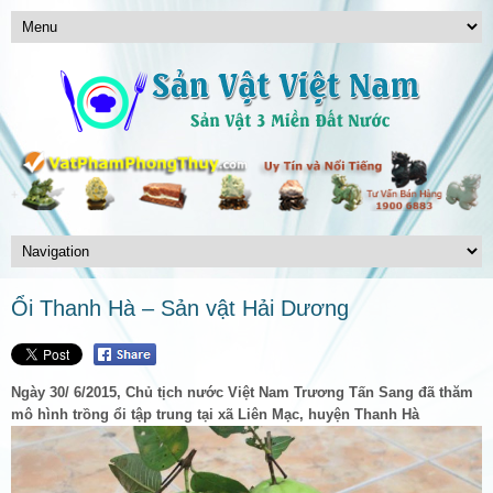
Ổi Thanh Hà – Sản vật Hải Dương
Ngày 30/ 6/2015, Chủ tịch nước Việt Nam Trương Tấn Sang đã thăm
mô hình trồng ổi tập trung tại xã Liên Mạc, huyện Thanh Hà