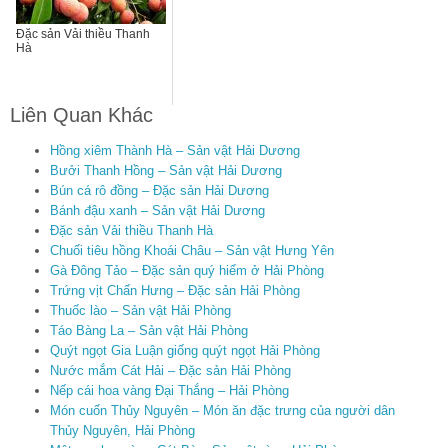
Đặc sản Vải thiều Thanh
Hà
Liên Quan Khác
Hồng xiêm Thành Hà – Sản vật Hải Dương
Bưởi Thanh Hồng – Sản vật Hải Dương
Bún cá rô đồng – Đặc sản Hải Dương
Bánh đậu xanh – Sản vật Hải Dương
Đặc sản Vải thiều Thanh Hà
Chuối tiêu hồng Khoái Châu – Sản vật Hưng Yên
Gà Đông Tảo – Đặc sản quý hiểm ở Hải Phòng
Trứng vịt Chấn Hưng – Đặc sản Hải Phòng
Thuốc lào – Sản vật Hải Phòng
Táo Bàng La – Sản vật Hải Phòng
Quýt ngọt Gia Luận giống quýt ngọt Hải Phòng
Nước mắm Cát Hải – Đặc sản Hải Phòng
Nếp cái hoa vàng Đại Thắng – Hải Phòng
Món cuốn Thủy Nguyên – Món ăn đặc trưng của người dân
Thủy Nguyên, Hải Phòng