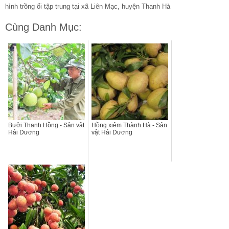
hình trồng ổi tập trung tại xã Liên Mạc, huyện Thanh Hà
Cùng Danh Mục:
Bưởi Thanh Hồng - Sản vật
Hồng xiêm Thành Hà - Sản
Hải Dương
vật Hải Dương