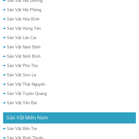
Sản Vật Hải Dương
Sản Vật Hải Phòng
Sản Vật Hòa Bình
Sản Vật Hưng Yên
Sản Vật Lào Cai
Sản Vật Nam Định
Sản Vật Ninh Bình
Sản Vật Phú Thọ
Sản Vật Sơn La
Sản Vật Thái Nguyên
Sản Vật Tuyên Quang
Sản Vật Yên Bái
Sản Vật Miền Nam
Sản Vật Bến Tre
Sản Vật Bình Thuận