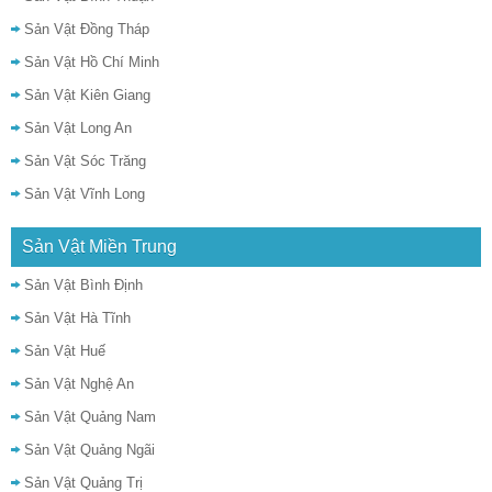
Sản Vật Đồng Tháp
Sản Vật Hồ Chí Minh
Sản Vật Kiên Giang
Sản Vật Long An
Sản Vật Sóc Trăng
Sản Vật Vĩnh Long
Sản Vật Miền Trung
Sản Vật Bình Định
Sản Vật Hà Tĩnh
Sản Vật Huế
Sản Vật Nghệ An
Sản Vật Quảng Nam
Sản Vật Quảng Ngãi
Sản Vật Quảng Trị