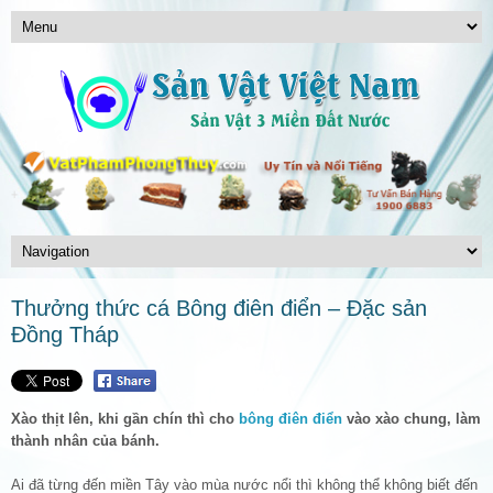
Thưởng thức cá Bông điên điển – Đặc sản
Đồng Tháp
Xào thịt lên, khi gần chín thì cho
bông điên điển
vào xào chung, làm
thành nhân của bánh.
Ai đã từng đến miền Tây vào mùa nước nổi thì không thể không biết đến