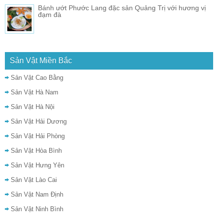
Bánh ướt Phước Lang đặc sản Quảng Trị với hương vị
đạm đà
Sản Vật Miền Bắc
Sản Vật Cao Bằng
Sản Vật Hà Nam
Sản Vật Hà Nội
Sản Vật Hải Dương
Sản Vật Hải Phòng
Sản Vật Hòa Bình
Sản Vật Hưng Yên
Sản Vật Lào Cai
Sản Vật Nam Định
Sản Vật Ninh Bình