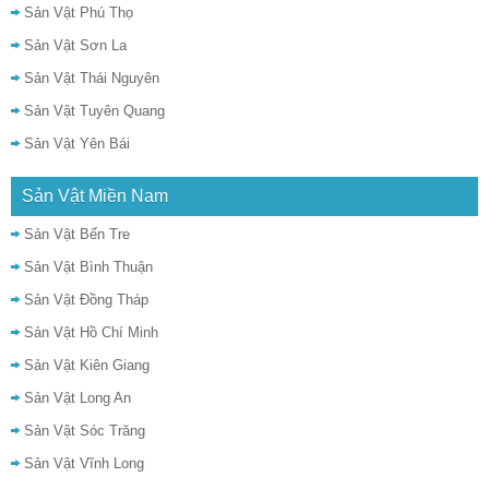
Sản Vật Phú Thọ
Sản Vật Sơn La
Sản Vật Thái Nguyên
Sản Vật Tuyên Quang
Sản Vật Yên Bái
Sản Vật Miền Nam
Sản Vật Bến Tre
Sản Vật Bình Thuận
Sản Vật Đồng Tháp
Sản Vật Hồ Chí Minh
Sản Vật Kiên Giang
Sản Vật Long An
Sản Vật Sóc Trăng
Sản Vật Vĩnh Long