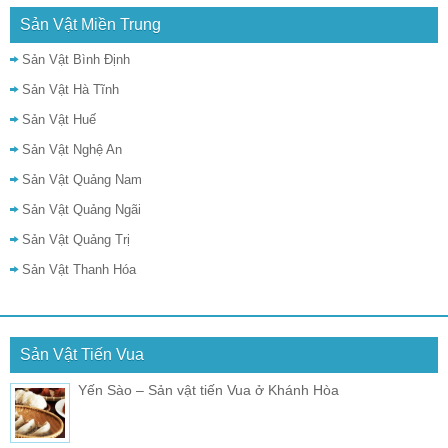
Sản Vật Miền Trung
Sản Vật Bình Định
Sản Vật Hà Tĩnh
Sản Vật Huế
Sản Vật Nghệ An
Sản Vật Quảng Nam
Sản Vật Quảng Ngãi
Sản Vật Quảng Trị
Sản Vật Thanh Hóa
Sản Vật Tiến Vua
Yến Sào – Sản vật tiến Vua ở Khánh Hòa