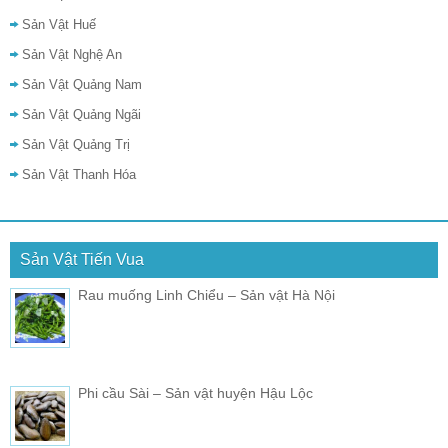
Sản Vật Huế
Sản Vật Nghệ An
Sản Vật Quảng Nam
Sản Vật Quảng Ngãi
Sản Vật Quảng Trị
Sản Vật Thanh Hóa
Sản Vật Tiến Vua
Rau muống Linh Chiểu – Sản vật Hà Nội
Phi cầu Sài – Sản vật huyện Hậu Lộc