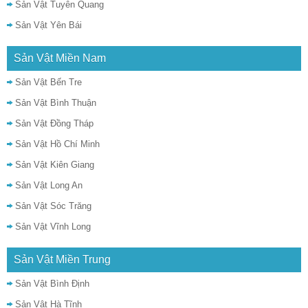
Sản Vật Tuyên Quang
Sản Vật Yên Bái
Sản Vật Miền Nam
Sản Vật Bến Tre
Sản Vật Bình Thuận
Sản Vật Đồng Tháp
Sản Vật Hồ Chí Minh
Sản Vật Kiên Giang
Sản Vật Long An
Sản Vật Sóc Trăng
Sản Vật Vĩnh Long
Sản Vật Miền Trung
Sản Vật Bình Định
Sản Vật Hà Tĩnh