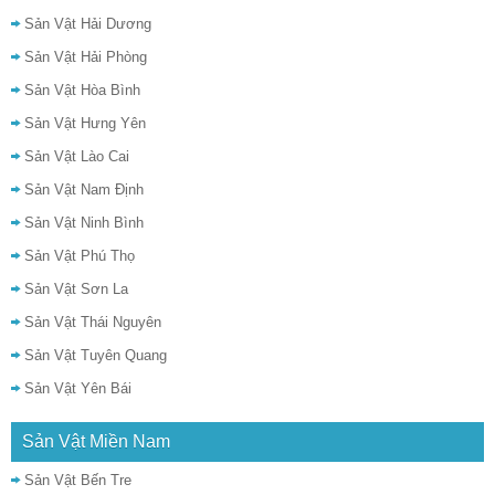
Sản Vật Hải Dương
Sản Vật Hải Phòng
Sản Vật Hòa Bình
Sản Vật Hưng Yên
Sản Vật Lào Cai
Sản Vật Nam Định
Sản Vật Ninh Bình
Sản Vật Phú Thọ
Sản Vật Sơn La
Sản Vật Thái Nguyên
Sản Vật Tuyên Quang
Sản Vật Yên Bái
Sản Vật Miền Nam
Sản Vật Bến Tre