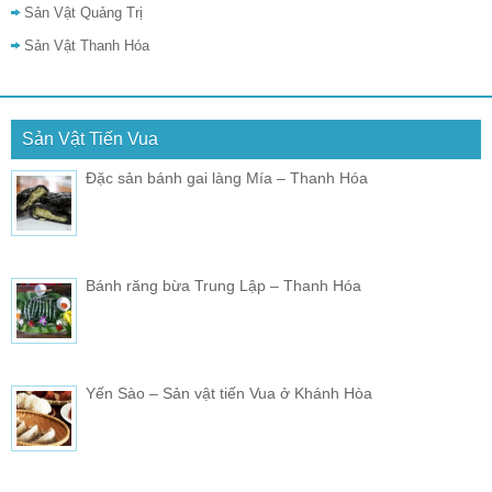
Sản Vật Quảng Trị
Sản Vật Thanh Hóa
Sản Vật Tiến Vua
Đặc sản bánh gai làng Mía – Thanh Hóa
Bánh răng bừa Trung Lập – Thanh Hóa
Yến Sào – Sản vật tiến Vua ở Khánh Hòa