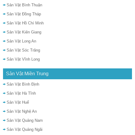
Sản Vật Bình Thuận
Sản Vật Đồng Tháp
Sản Vật Hồ Chí Minh
Sản Vật Kiên Giang
Sản Vật Long An
Sản Vật Sóc Trăng
Sản Vật Vĩnh Long
Sản Vật Miền Trung
Sản Vật Bình Định
Sản Vật Hà Tĩnh
Sản Vật Huế
Sản Vật Nghệ An
Sản Vật Quảng Nam
Sản Vật Quảng Ngãi